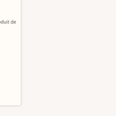
duit de