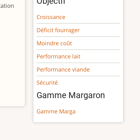
Objectif
tation
Croissance
Déficit fourrager
Moindre coût
Performance lait
Performance viande
Sécurité
Gamme Margaron
Gamme Marga