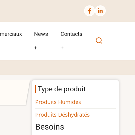
merciaux
News
Contacts
+
+
Type de produit
Produits Humides
Produits Déshydratés
Besoins