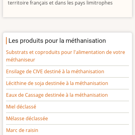
territoire français et dans les pays limitrophes
Les produits pour la méthanisation
Substrats et coproduits pour l'alimentation de votre
méthaniseur
Ensilage de CIVE destiné à la méthanisation
Lécithine de soja destinée à la méthanisation
Eaux de Cassage destinée à la méthanisation
Miel déclassé
Mélasse déclassée
Marc de raisin