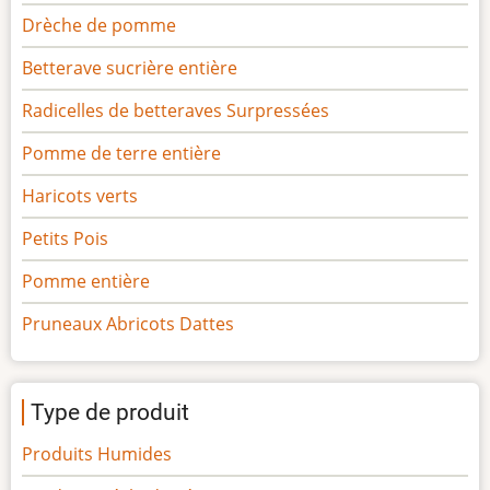
Drèche de pomme
Betterave sucrière entière
Radicelles de betteraves Surpressées
Pomme de terre entière
Haricots verts
Petits Pois
Pomme entière
Pruneaux Abricots Dattes
Type de produit
Produits Humides