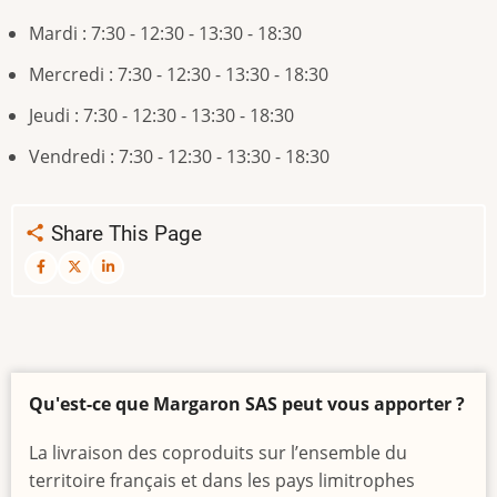
Mardi : 7:30 - 12:30 - 13:30 - 18:30
Mercredi : 7:30 - 12:30 - 13:30 - 18:30
Jeudi : 7:30 - 12:30 - 13:30 - 18:30
Vendredi : 7:30 - 12:30 - 13:30 - 18:30
Share This Page
Qu'est-ce que Margaron SAS peut vous apporter ?
La livraison des coproduits sur l’ensemble du
territoire français et dans les pays limitrophes