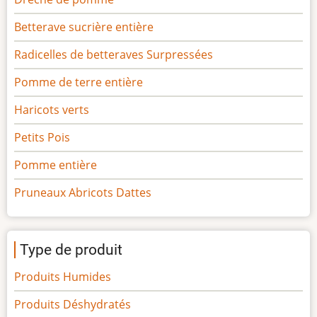
Betterave sucrière entière
Radicelles de betteraves Surpressées
Pomme de terre entière
Haricots verts
Petits Pois
Pomme entière
Pruneaux Abricots Dattes
Type de produit
Produits Humides
Produits Déshydratés