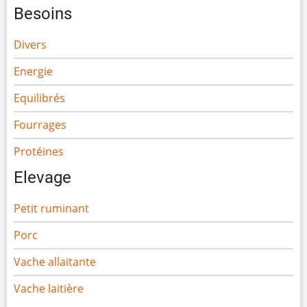
Besoins
Divers
Energie
Equilibrés
Fourrages
Protéines
Elevage
Petit ruminant
Porc
Vache allaitante
Vache laitière