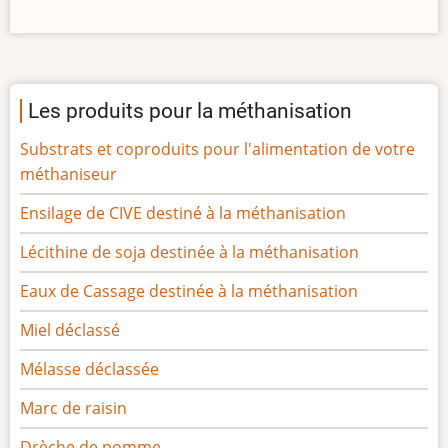
Les produits pour la méthanisation
Substrats et coproduits pour l'alimentation de votre
méthaniseur
Ensilage de CIVE destiné à la méthanisation
Lécithine de soja destinée à la méthanisation
Eaux de Cassage destinée à la méthanisation
Miel déclassé
Mélasse déclassée
Marc de raisin
Drèche de pomme