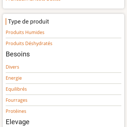
Type de produit
Produits Humides
Produits Déshydratés
Besoins
Divers
Energie
Equilibrés
Fourrages
Protéines
Elevage