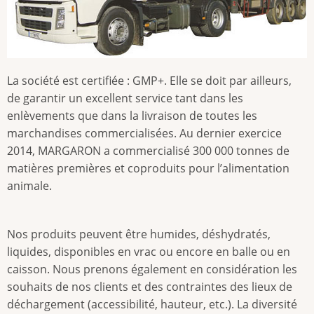
La société est certifiée : GMP+. Elle se doit par ailleurs,
de garantir un excellent service tant dans les
enlèvements que dans la livraison de toutes les
marchandises commercialisées. Au dernier exercice
2014, MARGARON a commercialisé 300 000 tonnes de
matières premières et coproduits pour l’alimentation
animale.
Nos produits peuvent être humides, déshydratés,
liquides, disponibles en vrac ou encore en balle ou en
caisson. Nous prenons également en considération les
souhaits de nos clients et des contraintes des lieux de
déchargement (accessibilité, hauteur, etc.). La diversité