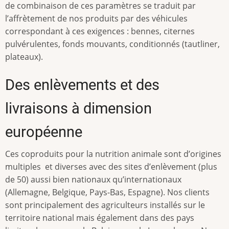
de combinaison de ces paramètres se traduit par
l’affrètement de nos produits par des véhicules
correspondant à ces exigences : bennes, citernes
pulvérulentes, fonds mouvants, conditionnés (tautliner,
plateaux).
Des enlèvements et des
livraisons à dimension
européenne
Ces coproduits pour la nutrition animale sont d’origines
multiples et diverses avec des sites d’enlèvement (plus
de 50) aussi bien nationaux qu’internationaux
(Allemagne, Belgique, Pays-Bas, Espagne). Nos clients
sont principalement des agriculteurs installés sur le
territoire national mais également dans des pays