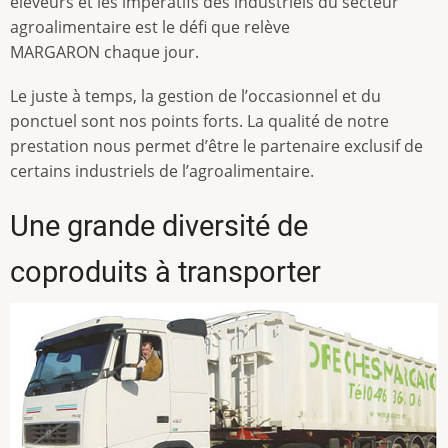
éleveurs et les impératifs des industriels du secteur
agroalimentaire est le défi que relève
MARGARON chaque jour.
Le juste à temps, la gestion de l’occasionnel et du
ponctuel sont nos points forts. La qualité de notre
prestation nous permet d’être le partenaire exclusif de
certains industriels de l’agroalimentaire.
Une grande diversité de
coproduits à transporter