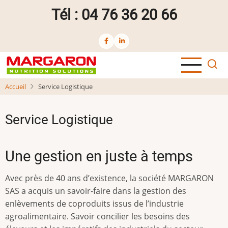
Aller
Tél : 04 76 36 20 66
au
contenu
principal
Accueil
Service Logistique
Service Logistique
Une gestion en juste à temps
Avec près de 40 ans d’existence, la société MARGARON
SAS a acquis un savoir-faire dans la gestion des
enlèvements de coproduits issus de l’industrie
agroalimentaire. Savoir concilier les besoins des