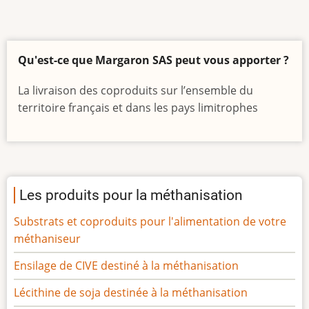
Qu'est-ce que Margaron SAS peut vous apporter ?
La livraison des coproduits sur l’ensemble du
territoire français et dans les pays limitrophes
Les produits pour la méthanisation
Substrats et coproduits pour l'alimentation de votre
méthaniseur
Ensilage de CIVE destiné à la méthanisation
Lécithine de soja destinée à la méthanisation