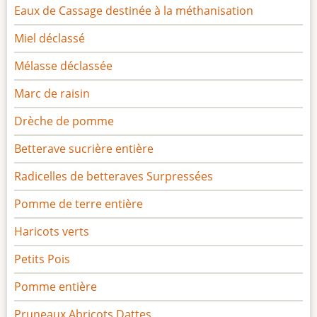
Eaux de Cassage destinée à la méthanisation
Miel déclassé
Mélasse déclassée
Marc de raisin
Drèche de pomme
Betterave sucrière entière
Radicelles de betteraves Surpressées
Pomme de terre entière
Haricots verts
Petits Pois
Pomme entière
Pruneaux Abricots Dattes