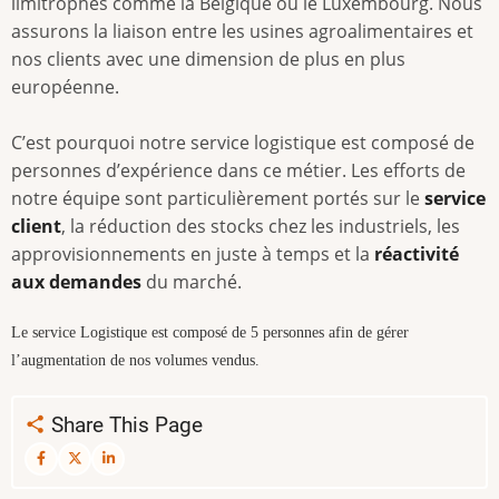
limitrophes comme la Belgique ou le Luxembourg. Nous
assurons la liaison entre les usines agroalimentaires et
nos clients avec une dimension de plus en plus
européenne.
C’est pourquoi notre service logistique est composé de
personnes d’expérience dans ce métier. Les efforts de
notre équipe sont particulièrement portés sur le
service
client
, la réduction des stocks chez les industriels, les
approvisionnements en juste à temps et la
réactivité
aux demandes
du marché.
Le service Logistique est composé de 5 personnes afin de gérer
l’augmentation de nos volumes vendus.
Share This Page