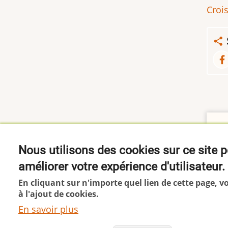
Croi
Qu
Nous utilisons des cookies sur ce site 
La
améliorer votre expérience d'utilisateur.
et
En cliquant sur n'importe quel lien de cette page, 
à l'ajout de cookies.
En savoir plus