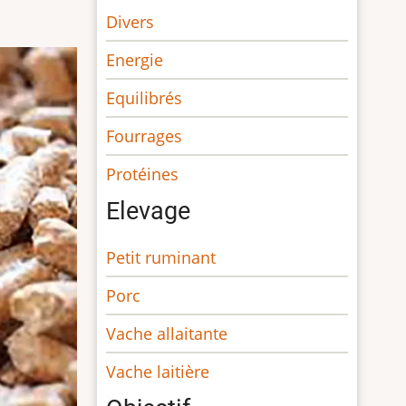
Divers
Energie
Equilibrés
Fourrages
Protéines
Elevage
Petit ruminant
Porc
Vache allaitante
Vache laitière