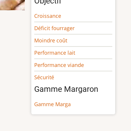
Objectif
Croissance
Déficit fourrager
Moindre coût
Performance lait
Performance viande
Sécurité
Gamme Margaron
Gamme Marga