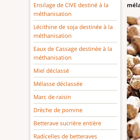
Ensilage de CIVE destiné à la
méla
méthanisation
Lécithine de soja destinée à la
méthanisation
Eaux de Cassage destinée à la
méthanisation
Miel déclassé
Mélasse déclassée
Marc de raisin
Drèche de pomme
Betterave sucrière entière
Radicelles de betteraves