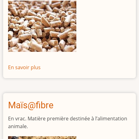
En savoir plus
sur
Marga
Tonic
Maïs@fibre
En vrac. Matière première destinée à l’alimentation
animale.