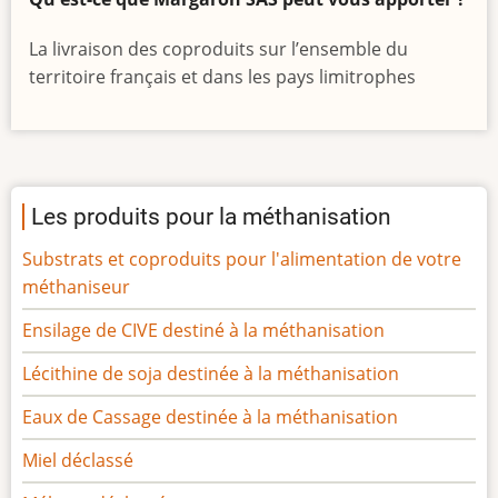
La livraison des coproduits sur l’ensemble du
territoire français et dans les pays limitrophes
Les produits pour la méthanisation
Substrats et coproduits pour l'alimentation de votre
méthaniseur
Ensilage de CIVE destiné à la méthanisation
Lécithine de soja destinée à la méthanisation
Eaux de Cassage destinée à la méthanisation
Miel déclassé