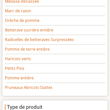
Mélasse déclassée
Marc de raisin
Drèche de pomme
Betterave sucrière entière
Radicelles de betteraves Surpressées
Pomme de terre entière
Haricots verts
Petits Pois
Pomme entière
Pruneaux Abricots Dattes
Type de produit