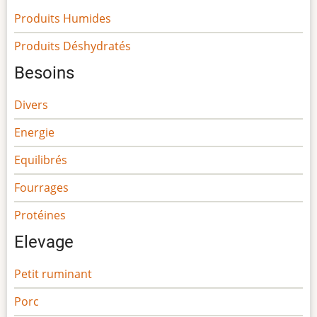
Produits Humides
Produits Déshydratés
Besoins
Divers
Energie
Equilibrés
Fourrages
Protéines
Elevage
Petit ruminant
Porc