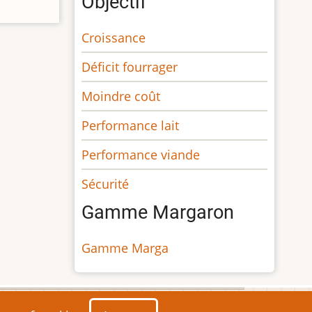
Objectif
Croissance
Déficit fourrager
Moindre coût
Performance lait
Performance viande
Sécurité
Gamme Margaron
Gamme Marga