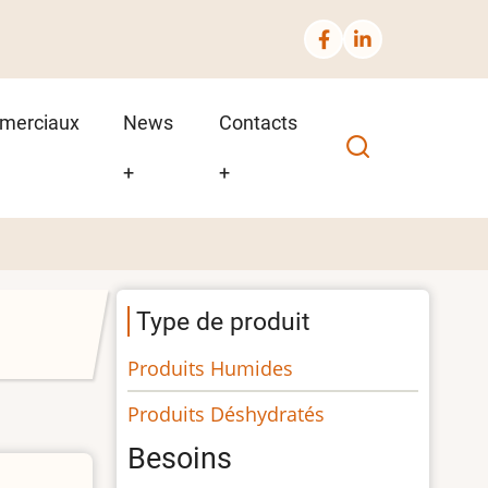
merciaux
News
Contacts
+
+
Type de produit
Produits Humides
Produits Déshydratés
Besoins