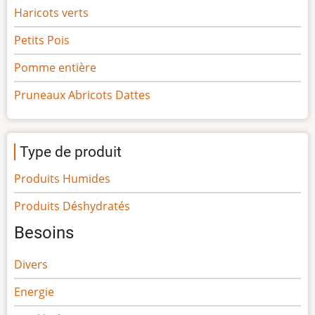
Haricots verts
Petits Pois
Pomme entière
Pruneaux Abricots Dattes
Type de produit
Produits Humides
Produits Déshydratés
Besoins
Divers
Energie