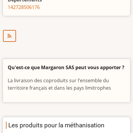
Desnos
14
27
28
50
61
76
Qu'est-ce que Margaron SAS peut vous apporter ?
La livraison des coproduits sur l’ensemble du
territoire français et dans les pays limitrophes
Les produits pour la méthanisation