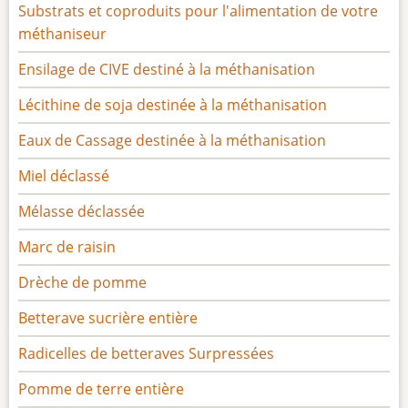
Substrats et coproduits pour l'alimentation de votre
méthaniseur
Ensilage de CIVE destiné à la méthanisation
Lécithine de soja destinée à la méthanisation
Eaux de Cassage destinée à la méthanisation
Miel déclassé
Mélasse déclassée
Marc de raisin
Drèche de pomme
Betterave sucrière entière
Radicelles de betteraves Surpressées
Pomme de terre entière