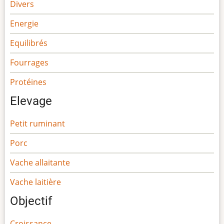
Divers
Energie
Equilibrés
Fourrages
Protéines
Elevage
Petit ruminant
Porc
Vache allaitante
Vache laitière
Objectif
Croissance