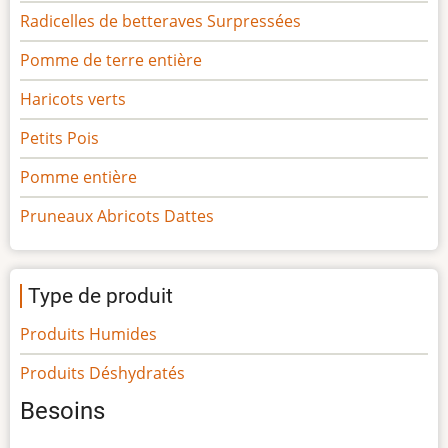
Radicelles de betteraves Surpressées
Pomme de terre entière
Haricots verts
Petits Pois
Pomme entière
Pruneaux Abricots Dattes
Type de produit
Produits Humides
Produits Déshydratés
Besoins