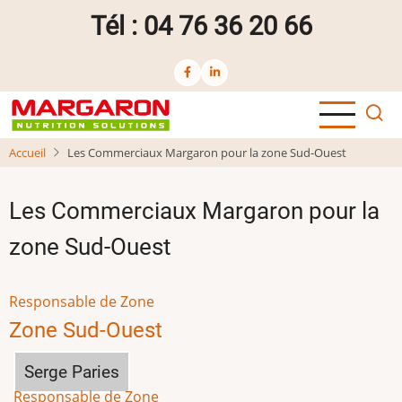
Aller
Tél : 04 76 36 20 66
au
contenu
principal
Accueil
Les Commerciaux Margaron pour la zone Sud-Ouest
Les Commerciaux Margaron pour la
zone Sud-Ouest
Responsable de Zone
Zone Sud-Ouest
Serge Paries
Responsable de Zone