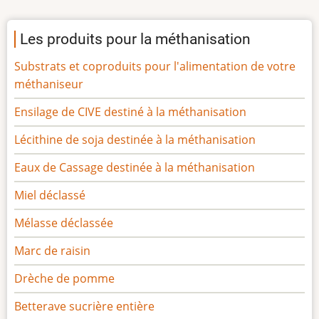
Les produits pour la méthanisation
Substrats et coproduits pour l'alimentation de votre
méthaniseur
Ensilage de CIVE destiné à la méthanisation
Lécithine de soja destinée à la méthanisation
Eaux de Cassage destinée à la méthanisation
Miel déclassé
Mélasse déclassée
Marc de raisin
Drèche de pomme
Betterave sucrière entière