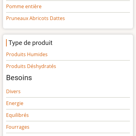
Pomme entière
Pruneaux Abricots Dattes
Type de produit
Produits Humides
Produits Déshydratés
Besoins
Divers
Energie
Equilibrés
Fourrages