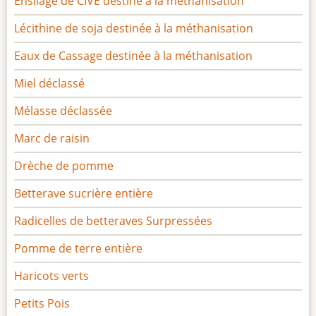
Ensilage de CIVE destiné à la méthanisation
Lécithine de soja destinée à la méthanisation
Eaux de Cassage destinée à la méthanisation
Miel déclassé
Mélasse déclassée
Marc de raisin
Drèche de pomme
Betterave sucrière entière
Radicelles de betteraves Surpressées
Pomme de terre entière
Haricots verts
Petits Pois