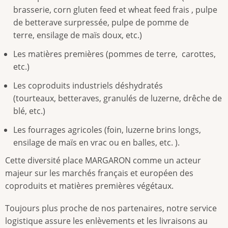
brasserie, corn gluten feed et wheat feed frais , pulpe
de betterave surpressée, pulpe de pomme de
terre, ensilage de maïs doux, etc.)
Les matières premières (pommes de terre, carottes,
etc.)
Les coproduits industriels déshydratés
(tourteaux, betteraves, granulés de luzerne, drêche de
blé, etc.)
Les fourrages agricoles (foin, luzerne brins longs,
ensilage de maïs en vrac ou en balles, etc. ).
Cette diversité place MARGARON comme un acteur
majeur sur les marchés français et européen des
coproduits et matières premières végétaux.
Toujours plus proche de nos partenaires, notre service
logistique assure les enlèvements et les livraisons au