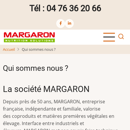
Aller
Tél : 04 76 36 20 66
au
contenu
principal
Accueil
Qui sommes nous ?
Qui sommes nous ?
La société MARGARON
Depuis près de 50 ans, MARGARON, entreprise
française, indépendante et familiale, valorise
des coproduits et matières premières végétales en
élevage. Interface entre industriels et