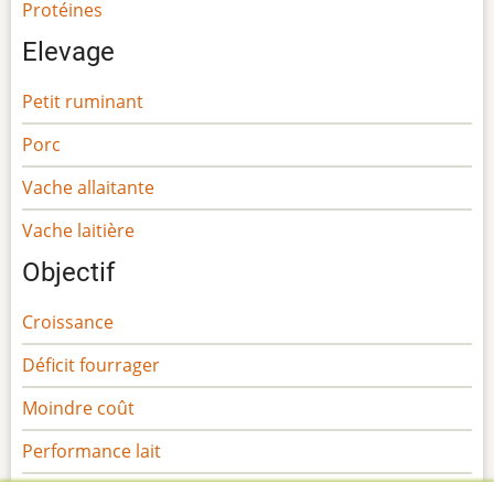
Protéines
Elevage
Petit ruminant
Porc
Vache allaitante
Vache laitière
Objectif
Croissance
Déficit fourrager
Moindre coût
Performance lait
Performance viande