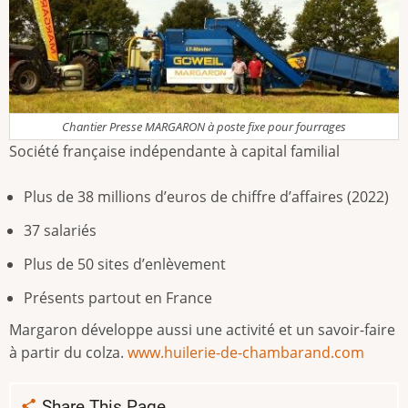
Chantier Presse MARGARON à poste fixe pour fourrages
Société française indépendante à capital familial
Plus de 38 millions d’euros de chiffre d’affaires (2022)
37 salariés
Plus de 50 sites d’enlèvement
Présents partout en France
Margaron développe aussi une activité et un savoir-faire
à partir du colza.
www.huilerie-de-chambarand.com
Share This Page