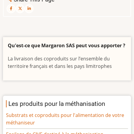
Qu'est-ce que Margaron SAS peut vous apporter ?
La livraison des coproduits sur l’ensemble du
territoire français et dans les pays limitrophes
Les produits pour la méthanisation
Substrats et coproduits pour l'alimentation de votre
méthaniseur