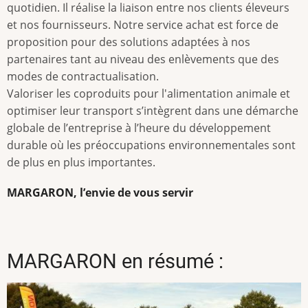
quotidien. Il réalise la liaison entre nos clients éleveurs
et nos fournisseurs. Notre service achat est force de
proposition pour des solutions adaptées à nos
partenaires tant au niveau des enlèvements que des
modes de contractualisation.
Valoriser les coproduits pour l'alimentation animale et
optimiser leur transport s’intègrent dans une démarche
globale de l’entreprise à l’heure du développement
durable où les préoccupations environnementales sont
de plus en plus importantes.
MARGARON, l’envie de vous servir
MARGARON en résumé :