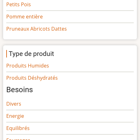
Petits Pois
Pomme entière
Pruneaux Abricots Dattes
Type de produit
Produits Humides
Produits Déshydratés
Besoins
Divers
Energie
Equilibrés