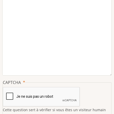
CAPTCHA
Cette question sert à vérifier si vous êtes un visiteur humain