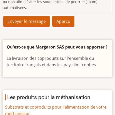
ou non afin d'éviter les soumissions de pourriel (spam)
automatisées.
Qu'est-ce que Margaron SAS peut vous apporter ?
La livraison des coproduits sur l’ensemble du
territoire français et dans les pays limitrophes
Les produits pour la méthanisation
Substrats et coproduits pour l'alimentation de votre
méthaniseur