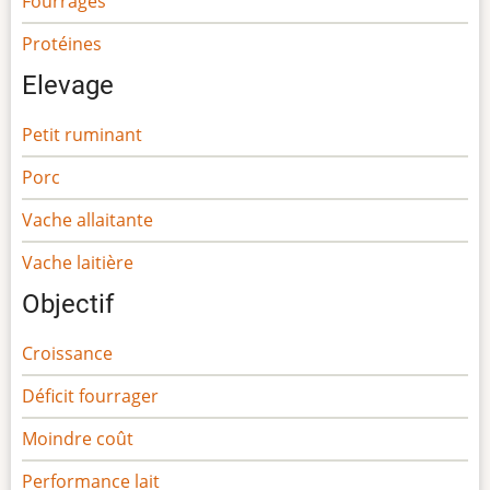
Fourrages
Protéines
Elevage
Petit ruminant
Porc
Vache allaitante
Vache laitière
Objectif
Croissance
Déficit fourrager
Moindre coût
Performance lait