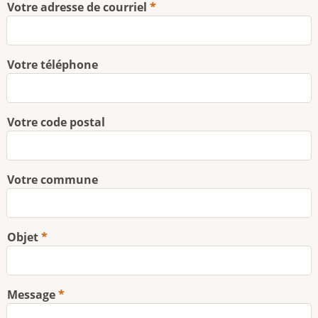
Votre adresse de courriel
Votre téléphone
Votre code postal
Votre commune
Objet
Message