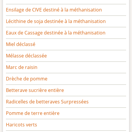
Ensilage de CIVE destiné à la méthanisation
Lécithine de soja destinée à la méthanisation
Eaux de Cassage destinée à la méthanisation
Miel déclassé
Mélasse déclassée
Marc de raisin
Drèche de pomme
Betterave sucrière entière
Radicelles de betteraves Surpressées
Pomme de terre entière
Haricots verts