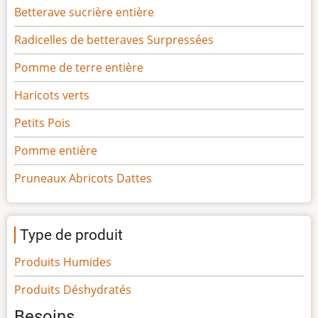
Betterave sucrière entière
Radicelles de betteraves Surpressées
Pomme de terre entière
Haricots verts
Petits Pois
Pomme entière
Pruneaux Abricots Dattes
Type de produit
Produits Humides
Produits Déshydratés
Besoins