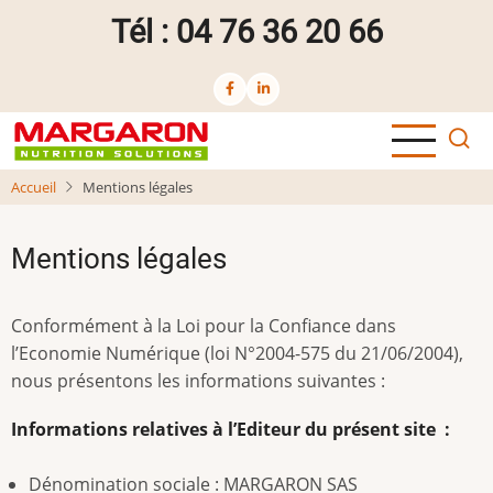
Aller
Tél : 04 76 36 20 66
au
contenu
principal
Accueil
Mentions légales
Mentions légales
Conformément à la Loi pour la Confiance dans
l’Economie Numérique (loi N°2004-575 du 21/06/2004),
nous présentons les informations suivantes :
Informations relatives à l’Editeur du présent site :
Dénomination sociale : MARGARON SAS