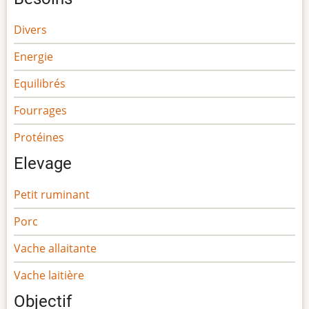
Divers
Energie
Equilibrés
Fourrages
Protéines
Elevage
Petit ruminant
Porc
Vache allaitante
Vache laitière
Objectif