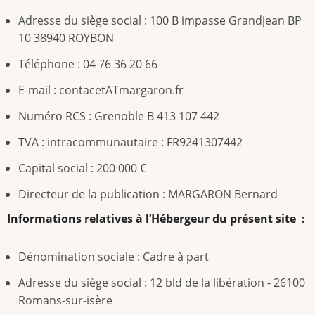
Adresse du siège social : 100 B impasse Grandjean BP
10 38940 ROYBON
Téléphone : 04 76 36 20 66
E-mail : contacetATmargaron.fr
Numéro RCS : Grenoble B 413 107 442
TVA : intracommunautaire : FR9241307442
Capital social : 200 000 €
Directeur de la publication : MARGARON Bernard
Informations relatives à l’Hébergeur du présent site :
Dénomination sociale : Cadre à part
Adresse du siège social : 12 bld de la libération - 26100
Romans-sur-isère