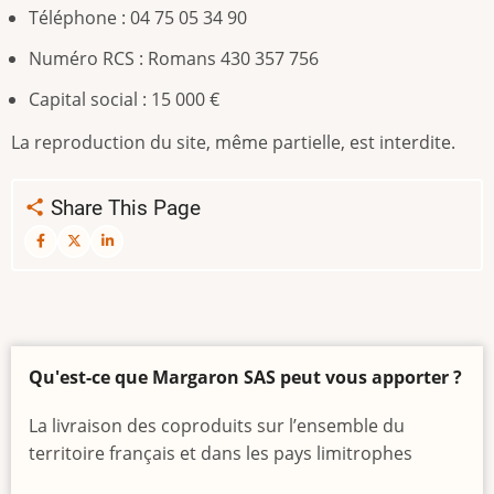
Téléphone : 04 75 05 34 90
Numéro RCS : Romans 430 357 756
Capital social : 15 000 €
La reproduction du site, même partielle, est interdite.
Share This Page
Qu'est-ce que Margaron SAS peut vous apporter ?
La livraison des coproduits sur l’ensemble du
territoire français et dans les pays limitrophes