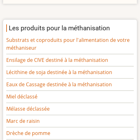
Les produits pour la méthanisation
Substrats et coproduits pour l'alimentation de votre
méthaniseur
Ensilage de CIVE destiné à la méthanisation
Lécithine de soja destinée à la méthanisation
Eaux de Cassage destinée à la méthanisation
Miel déclassé
Mélasse déclassée
Marc de raisin
Drèche de pomme