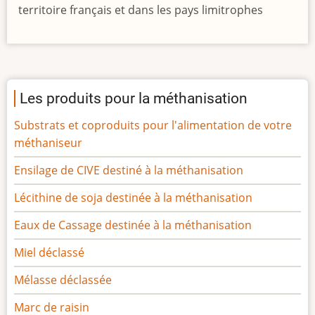
territoire français et dans les pays limitrophes
Les produits pour la méthanisation
Substrats et coproduits pour l'alimentation de votre
méthaniseur
Ensilage de CIVE destiné à la méthanisation
Lécithine de soja destinée à la méthanisation
Eaux de Cassage destinée à la méthanisation
Miel déclassé
Mélasse déclassée
Marc de raisin