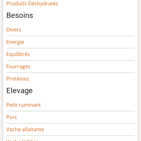
Produits Déshydratés
Besoins
Divers
Energie
Equilibrés
Fourrages
Protéines
Elevage
Petit ruminant
Porc
Vache allaitante