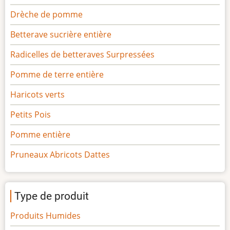
Drèche de pomme
Betterave sucrière entière
Radicelles de betteraves Surpressées
Pomme de terre entière
Haricots verts
Petits Pois
Pomme entière
Pruneaux Abricots Dattes
Type de produit
Produits Humides